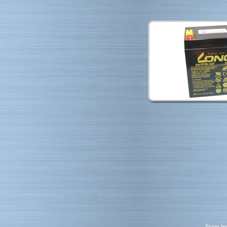
Toutes le